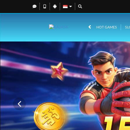
HOT GAMES
SL