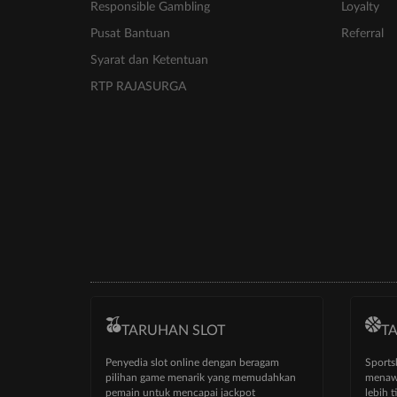
Responsible Gambling
Loyalty
Pusat Bantuan
Referral
Syarat dan Ketentuan
RTP RAJASURGA
TARUHAN SLOT
T
Penyedia slot online dengan beragam
Sports
pilihan game menarik yang memudahkan
menawa
pemain untuk mencapai jackpot
lebih 