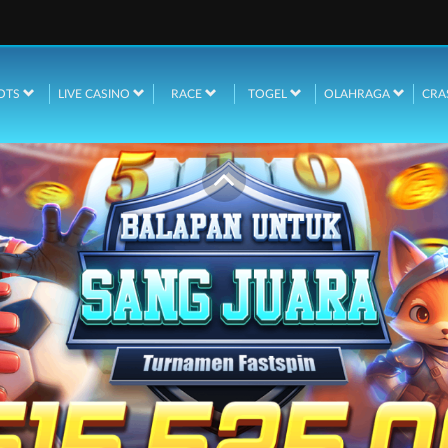
OTS
LIVE CASINO
RACE
TOGEL
OLAHRAGA
CRA