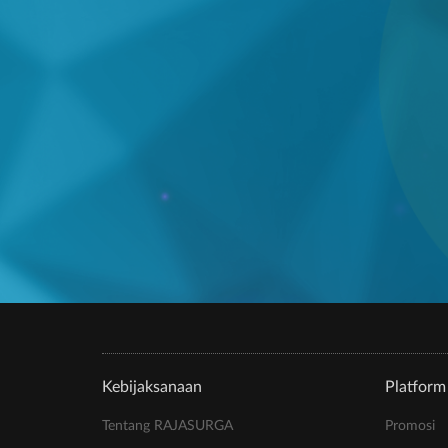
Kebijaksanaan
Platform
Tentang RAJASURGA
Promosi