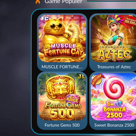
Game Populer
MUSCLE FORTUNE CAT
Treasures of Aztec
Fortune Gems 500
Sweet Bonanza 2500