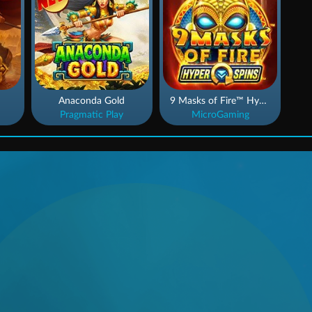
Anaconda Gold
9 Masks of Fire™ HyperSpins™
Pragmatic Play
MicroGaming