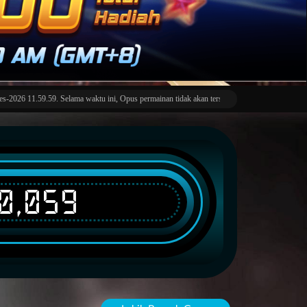
59.59. Selama waktu ini, Opus permainan tidak akan tersedia. Kami memohon maaf atas keti
70,059