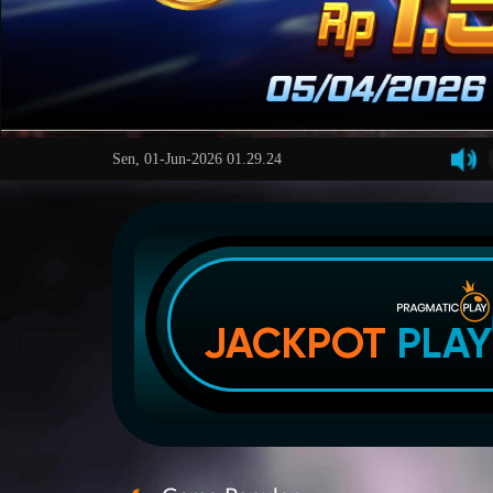
Sen, 01-Jun-2026 01.29.24
 di RAJASURGA situs slot88 judi online agen terpercaya bandar terbaik game terbaru link resm
JACKPOT
PLAY