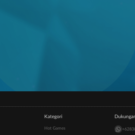
Kategori
Dukunga
Hot Games
+6283