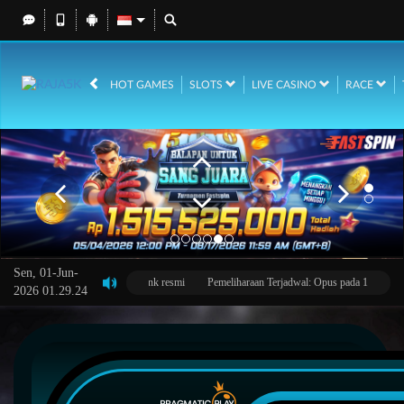
HOT GAMES
SLOTS
LIVE CASINO
RACE
Sen, 01-Jun-
andar terbaik game terbaru link resmi
Pemeliharaan Terjadwal: Opus pada 11-Des-2025 da
2026 01.29.24