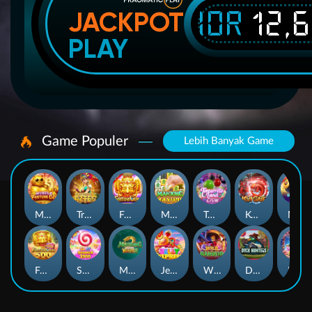
IDR
12,
JACKPOT
PLAY
Game Populer
Lebih Banyak Game
MUSCLE FORTUNE CAT
Treasures of Aztec
Fortune Gems
Mahjong MaxWin
Tomorrow land
Koi Gate
Mahjong Magic
Fortune Gems 500
Sweet Bonanza 2500
Mahjong Ways 2
Jelly Express
Wild Bandito
Duck Hunters
Lucky Neko