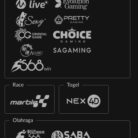
Race
Togel
Olahraga