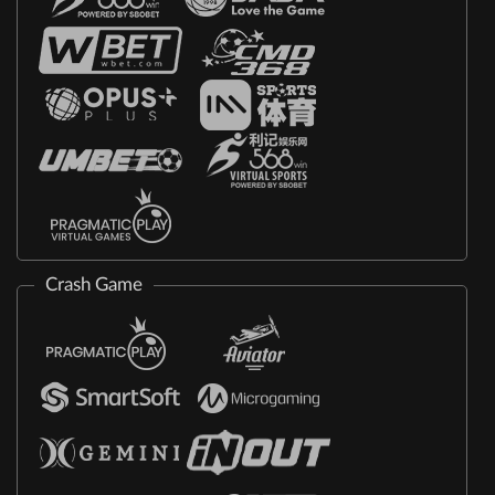
Crash Game