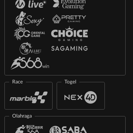
Race
Togel
Olahraga