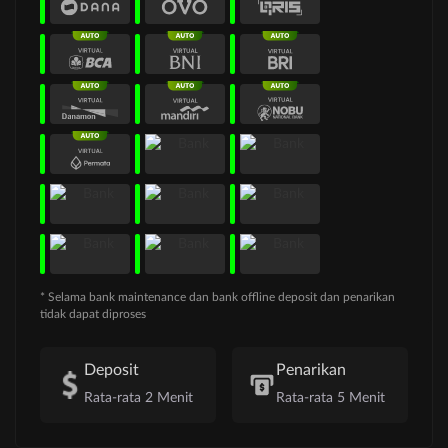
* Selama bank maintenance dan bank offline deposit dan penarikan
tidak dapat diproses
Deposit
Penarikan
Rata-rata 2 Menit
Rata-rata 5 Menit