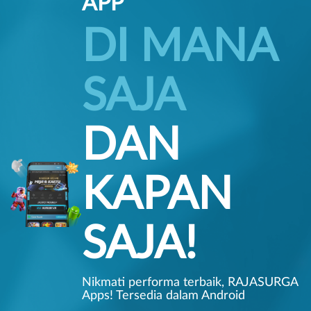
APP
DI MANA
SAJA
DAN
KAPAN
SAJA!
Nikmati performa terbaik, RAJASURGA
Apps! Tersedia dalam Android