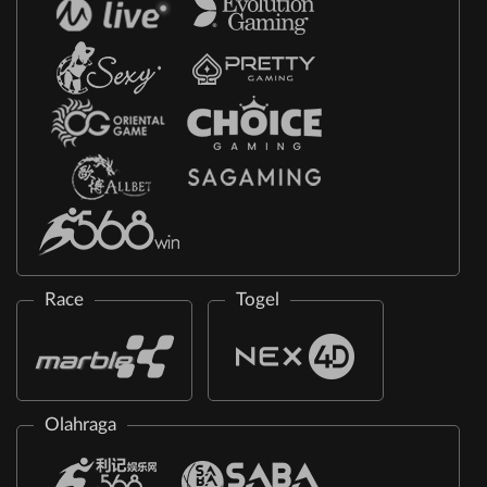
Race
Togel
Olahraga