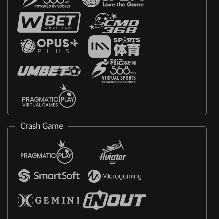
Crash Game