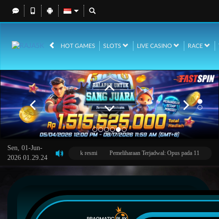
HOT GAMES
SLOTS
LIVE CASINO
RACE
Sen, 01-Jun-
ndar terbaik game terbaru link resmi
Pemeliharaan Terjadwal: Opus pada 11-Des-2025 dar
2026 01.29.24