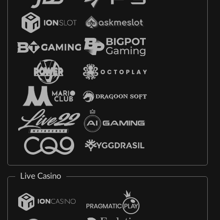
Live Casino