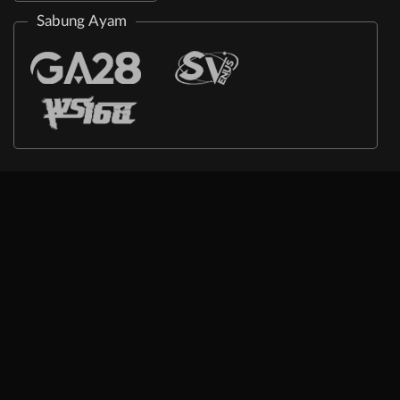
Sabung Ayam