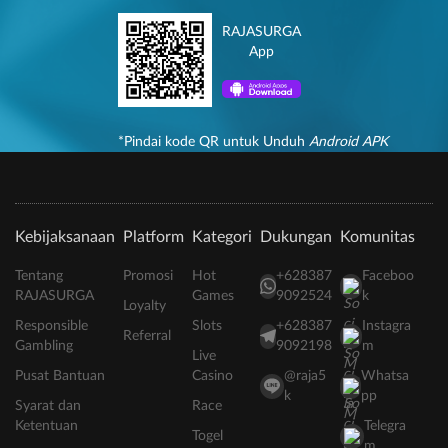
RAJASURGA
App
*Pindai kode QR untuk Unduh
Android APK
Kebijaksanaan
Platform
Kategori
Dukungan
Komunitas
Tentang
Promosi
Hot
+628387
Faceboo
RAJASURGA
Games
9092524
k
Loyalty
Responsible
Slots
+628387
Instagra
Referral
Gambling
9092198
m
Live
Pusat Bantuan
Casino
@raja5
Whatsa
k
pp
Syarat dan
Race
Ketentuan
Telegra
Togel
m