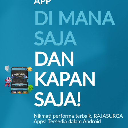
APP
DI MANA
SAJA
DAN
KAPAN
SAJA!
Nikmati performa terbaik, RAJASURGA
Apps! Tersedia dalam Android