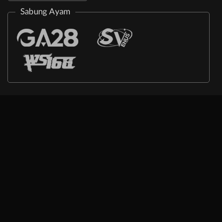
Sabung Ayam