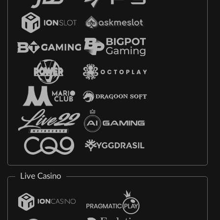
Live Casino