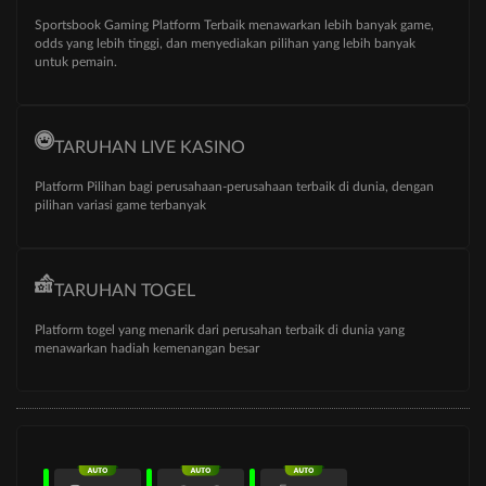
Sportsbook Gaming Platform Terbaik menawarkan lebih banyak game,
odds yang lebih tinggi, dan menyediakan pilihan yang lebih banyak
untuk pemain.
TARUHAN LIVE KASINO
Platform Pilihan bagi perusahaan-perusahaan terbaik di dunia, dengan
pilihan variasi game terbanyak
TARUHAN TOGEL
Platform togel yang menarik dari perusahan terbaik di dunia yang
menawarkan hadiah kemenangan besar