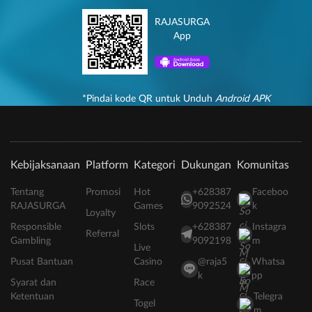
RAJASURGA
App
*Pindai kode QR untuk Unduh
Android APK
Kebijaksanaan
Platform
Kategori
Dukungan
Komunitas
Tentang
Promosi
Hot
+628387
Faceboo
RAJASURGA
Games
9092524
k
Loyalty
Responsible
Slots
+628387
Instagra
Referral
Gambling
9092198
m
Live
Pusat Bantuan
Casino
@raja5
Whatsa
k
pp
Syarat dan
Race
Ketentuan
Telegra
Togel
m