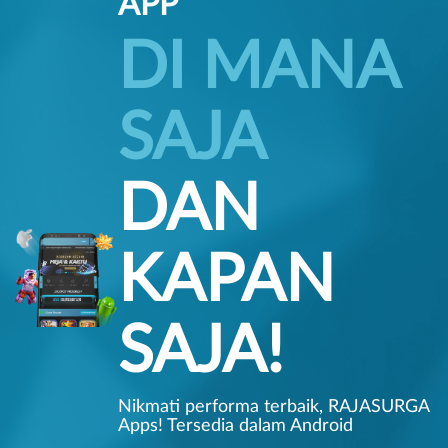
APP
DI MANA
SAJA
DAN
KAPAN
SAJA!
Nikmati performa terbaik, RAJASURGA
Apps! Tersedia dalam Android