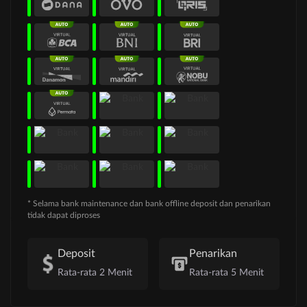
* Selama bank maintenance dan bank offline deposit dan penarikan
tidak dapat diproses
Deposit
Penarikan
Rata-rata 2 Menit
Rata-rata 5 Menit