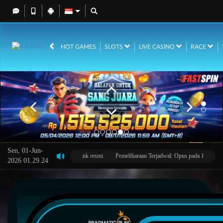
HOT GAMES
SLOTS
LIVE CASINO
RACE
Sen, 01-Jun-
andar terbaik game terbaru link resmi
Pemeliharaan Terjadwal: Opus pada 11-Des-2025 d
2026 01.29.24