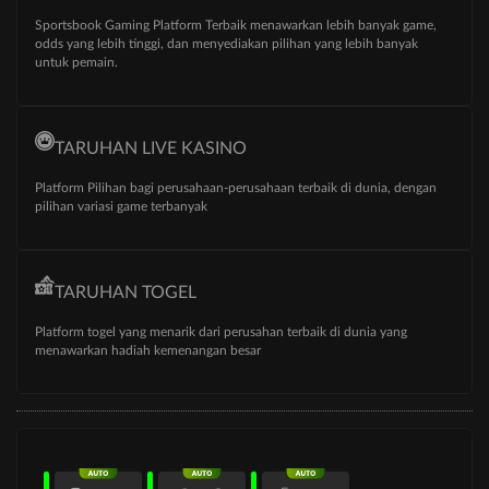
Sportsbook Gaming Platform Terbaik menawarkan lebih banyak game,
odds yang lebih tinggi, dan menyediakan pilihan yang lebih banyak
untuk pemain.
TARUHAN LIVE KASINO
Platform Pilihan bagi perusahaan-perusahaan terbaik di dunia, dengan
pilihan variasi game terbanyak
TARUHAN TOGEL
Platform togel yang menarik dari perusahan terbaik di dunia yang
menawarkan hadiah kemenangan besar