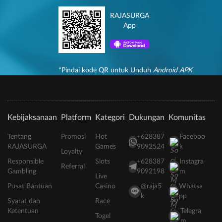
RAJASURGA
App
*Pindai kode QR untuk Unduh
Android APK
Kebijaksanaan
Platform
Kategori
Dukungan
Komunitas
Tentang
Promosi
Hot
+628387
Faceboo
RAJASURGA
Games
9092524
k
Loyalty
Responsible
Slots
+628387
Instagra
Referral
Gambling
9092198
m
Live
Pusat Bantuan
Casino
@raja5
Whatsa
k
pp
Syarat dan
Race
Ketentuan
Telegra
Togel
m