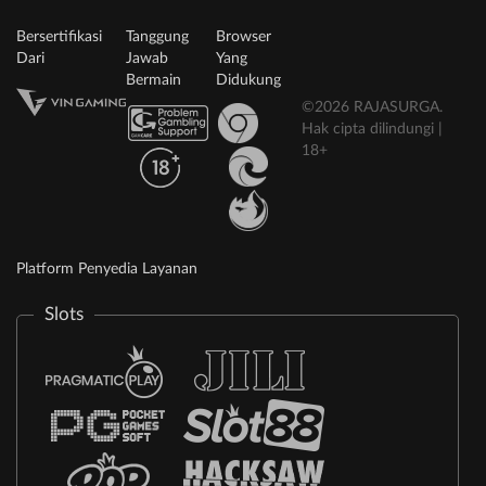
Bersertifikasi
Tanggung
Browser
Dari
Jawab
Yang
Bermain
Didukung
©2026 RAJASURGA.
Hak cipta dilindungi |
18+
Platform Penyedia Layanan
Slots