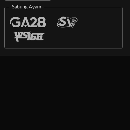
Sabung Ayam