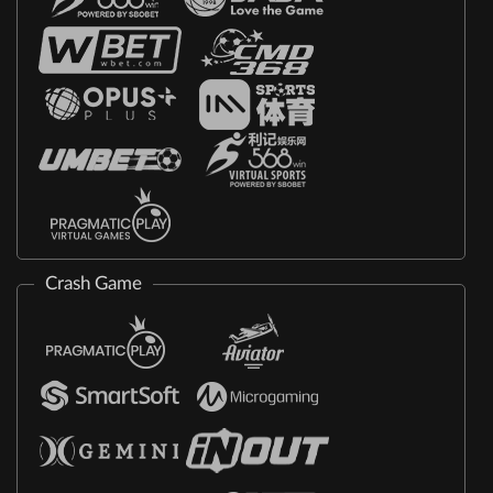
Crash Game