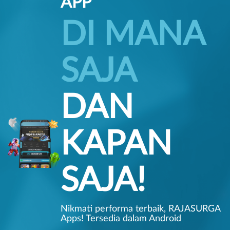
APP
DI MANA
SAJA
DAN
KAPAN
SAJA!
Nikmati performa terbaik, RAJASURGA
Apps! Tersedia dalam Android