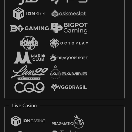
Live Casino