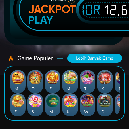
IDR
12,
JACKPOT
PLAY
Game Populer
Lebih Banyak Game
MUSCLE FORTUNE CAT
Treasures of Aztec
Fortune Gems
Mahjong MaxWin
Tomorrow land
Koi Gate
Mahjong Magic
Fortune Gems 500
Sweet Bonanza 2500
Mahjong Ways 2
Jelly Express
Wild Bandito
Duck Hunters
Lucky Neko