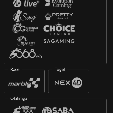
Race
Togel
Olahraga