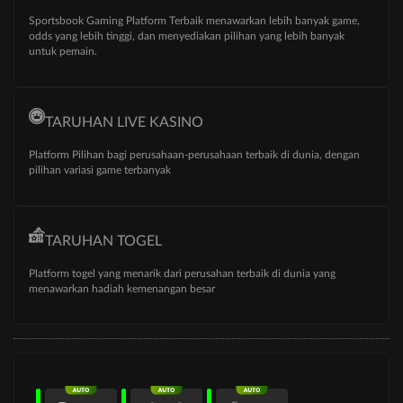
Sportsbook Gaming Platform Terbaik menawarkan lebih banyak game,
odds yang lebih tinggi, dan menyediakan pilihan yang lebih banyak
untuk pemain.
TARUHAN LIVE KASINO
Platform Pilihan bagi perusahaan-perusahaan terbaik di dunia, dengan
pilihan variasi game terbanyak
TARUHAN TOGEL
Platform togel yang menarik dari perusahan terbaik di dunia yang
menawarkan hadiah kemenangan besar